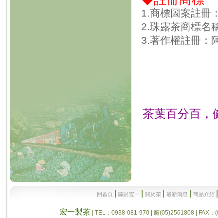
1.商標圖案註冊：
2.珠露茶商標名稱
3.著作權註冊：
茶葉百分百，
|
|
|
|
回首頁
關於宏一
關於茶
最新消息
商品介紹
宏一製茶
| TEL：0938-081-970 | 廠(05)2561808 